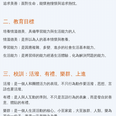
追求美善：面對生命，能懷抱憧憬與追求熱忱。
二、教育目標
培養情溫德美、具備學習能力與生活能力的人
情溫德美：是所以為人的基本情懷與教養。
學習能力：是因應複雜、多變、進步的社會生活基本能力。
生活能力：是將習得的能力經過生活體驗，化為解決問題的能力。
三、校訓：活潑、有禮、樂群、上進
活潑：是一個人和團體活力的表現。不只行為動作要活潑，思想、言
語也要活潑。
有禮：是人與人互動的準則。不只是言語行為的表象，而是發自於善
意、體貼的有禮。
樂群：是一個人生涯活動的核心。小至家庭，大至族群、人類。樂為