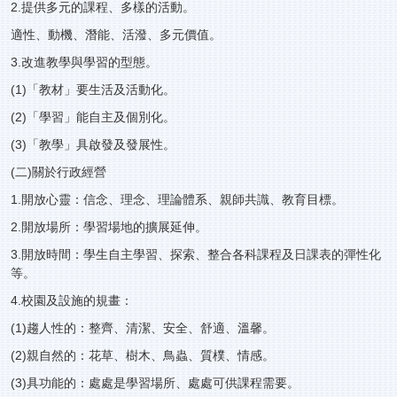
2.提供多元的課程、多樣的活動。
適性、動機、潛能、活潑、多元價值。
3.改進教學與學習的型態。
(1)「教材」要生活及活動化。
(2)「學習」能自主及個別化。
(3)「教學」具啟發及發展性。
(二)關於行政經營
1.開放心靈：信念、理念、理論體系、親師共識、教育目標。
2.開放場所：學習場地的擴展延伸。
3.開放時間：學生自主學習、探索、整合各科課程及日課表的彈性化
等。
4.校園及設施的規畫：
(1)趨人性的：整齊、清潔、安全、舒適、溫馨。
(2)親自然的：花草、樹木、鳥蟲、質樸、情感。
(3)具功能的：處處是學習場所、處處可供課程需要。