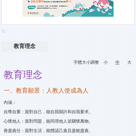
:::
教育理念
字體大小調整
小
中
大
教育理念
一、教育願景：人教人使成為人
內涵：
自尊自重：面對自己，能自我期許和自我要求。
心懷他人：面對問題，能同理他人並關懷萬物。
善盡責任：面對生活，能體認己責且盡能盡責。