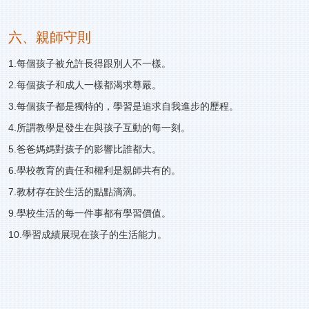
六、親師守則
1.每個孩子被允許長得跟別人不一樣。
2.每個孩子和成人一樣都渴求尊嚴。
3.每個孩子都是獨特的，學習是追求自我進步的歷程。
4.所謂教學是發生在與孩子互動的每一刻。
5.爸爸媽媽對孩子的影響比誰都大。
6.學校教育的責任和權利是親師共有的。
7.教材存在於生活的點點滴滴。
9.學校生活的每一件事都有學習價值。
10.學習成績展現在孩子的生活能力。