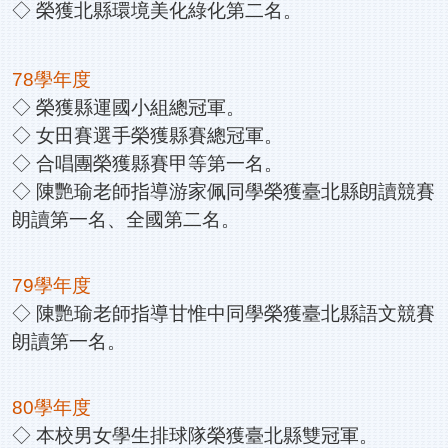
◇ 榮獲北縣環境美化綠化第二名。
78學年度
◇ 榮獲縣運國小組總冠軍。
◇ 女田賽選手榮獲縣賽總冠軍。
◇ 合唱團榮獲縣賽甲等第一名。
◇ 陳艷瑜老師指導游家佩同學榮獲臺北縣朗讀競賽
朗讀第一名、全國第二名。
79學年度
◇ 陳艷瑜老師指導甘惟中同學榮獲臺北縣語文競賽
朗讀第一名。
80學年度
◇ 本校男女學生排球隊榮獲臺北縣雙冠軍。