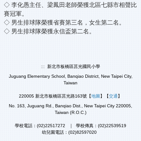
◇ 李化愚主任、梁鳳田老師榮獲北區七縣市相聲比
賽冠軍。
◇ 男生排球隊榮獲省賽第三名，女生第二名。
◇ 男生排球隊榮獲永信盃第二名。
:::
新北市板橋區莒光國民小學
Juguang Elementary School, Banqiao District, New Taipei City,
Taiwan
220005 新北市板橋區莒光路163號【
地圖
】
【
交通
】
No. 163, Juguang Rd., Banqiao Dist., New Taipei City 220005,
Taiwan (R.O.C.)
學校電話：(02)22517272 ｜ 學校傳真：(02)22539519
幼兒園電話：(02)82597020